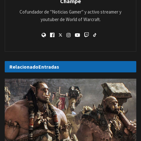
Champe
Cofundador de "Noticias Gamer" y activo streamer y
youtuber de World of Warcraft.
Relacionado
Entradas