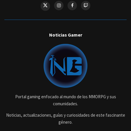
Noticias Gamer
Portal gaming enfocado al mundo de los MMORPG y sus
comunidades.
Noticias, actualizaciones, guías y curiosidades de este fascinante
género.