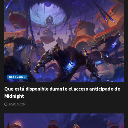
BLIZZARD
Que está disponible durante el acceso anticipado de
Midnight
20/03/2026