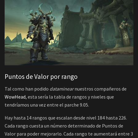
Puntos de Valor por rango
Tal como han podido
dataminear
nuestros compañeros de
WowHead
, esta sería la tabla de rangos y niveles que
tendríamos una vez entre el parche 9.05.
Hay hasta 14 rangos que escalan desde nivel 184 hasta 226.
Cada rango cuesta un número determinado de Puntos de
Valor para poder mejorarlo. Cada rango te aumentará entre 3