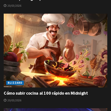
20/03/2026
BLIZZARD
Cómo subir cocina al 100 rápido en Midnight
20/03/2026