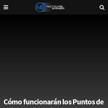
Cómo funcionarán los Puntos de