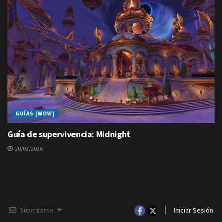
GUÍAS [WOW]
Guía de supervivencia: Midnight
20/03/2026
Suscribirse
Iniciar Sesión