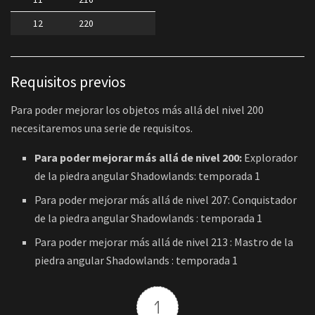
12
220
Requisitos previos
Para poder mejorar los objetos más allá del nivel 200
necesitaremos una serie de requisitos.
Para poder mejorar más allá de nivel 200:
Explorador
de la piedra angular Shadowlands: temporada 1
Para poder mejorar más allá de nivel 207: Conquistador
de la piedra angular Shadowlands : temporada 1
Para poder mejorar más allá de nivel 213 : Mastro de la
piedra angular Shadowlands : temporada 1
1