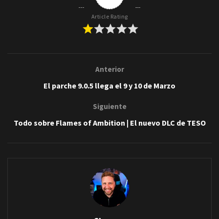
Article Rating
Anterior
El parche 9.0.5 llega el 9 y 10 de Marzo
Siguiente
Todo sobre Flames of Ambition | El nuevo DLC de TESO