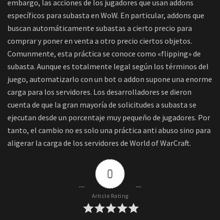
embargo, las acciones de los jugadores que usan addons
específicos para subasta en WoW. En particular, addons que
buscan automáticamente subastas a cierto precio para
comprar y poner en venta a otro precio ciertos objetos.
Comunmente, esta práctica se conoce como «flipping» de
subasta. Aunque es totalmente legal según los términos del
juego, automatizarlo con un bot o addon supone una enorme
carga para los servidores. Los desarrolladores se dieron
cuenta de que la gran mayoría de solicitudes a subasta se
ejecutan desde un porcentaje muy pequeño de jugadores. Por
tanto, el cambio no es solo una práctica anti abuso sino para
aligerar la carga de los servidores de World of WarCraft.
0
Article Rating