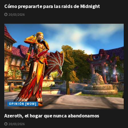
Cómo prepararte para las raids de Midnight
20/03/2026
OPINIÓN [WOW]
Azeroth, el hogar que nunca abandonamos
20/03/2026