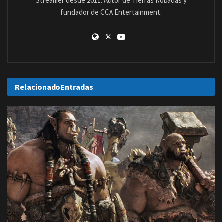
Streamer desde 2011. Autor de Tierras Robadas y
fundador de CCA Entertainment.
Relacionado
Entradas