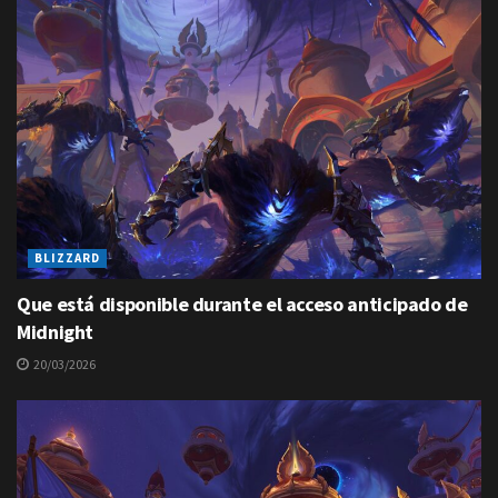
BLIZZARD
Que está disponible durante el acceso anticipado de
Midnight
20/03/2026