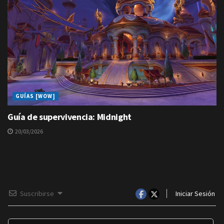
GUÍAS [WOW]
Guía de supervivencia: Midnight
20/03/2026
Suscribirse
Iniciar Sesión