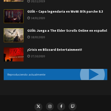
20/11/2019
GUÍA – Capa legendaria en WoW: BfA parche 8.3
14/01/2020
GUÍA: Juega a The Elder Scrolls Online en español
18/03/2020
¡Crisis en Blizzard Entertainment!
27/10/2020
Reproduciendo actualmente