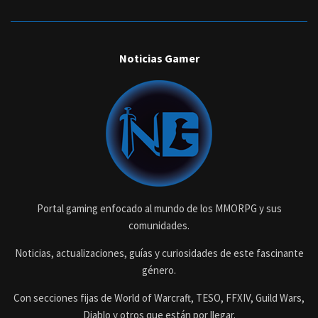
Noticias Gamer
Portal gaming enfocado al mundo de los MMORPG y sus
comunidades.
Noticias, actualizaciones, guías y curiosidades de este fascinante
género.
Con secciones fijas de World of Warcraft, TESO, FFXIV, Guild Wars,
Diablo y otros que están por llegar.