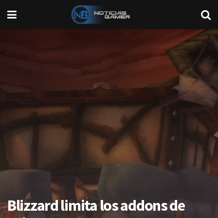
Blizzard limita los addons de