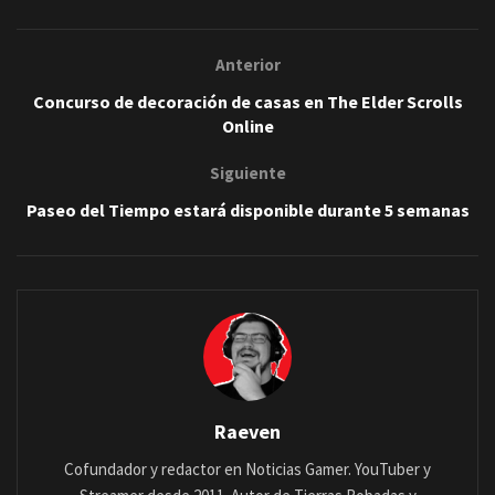
Anterior
Concurso de decoración de casas en The Elder Scrolls
Online
Siguiente
Paseo del Tiempo estará disponible durante 5 semanas
Raeven
Cofundador y redactor en Noticias Gamer. YouTuber y