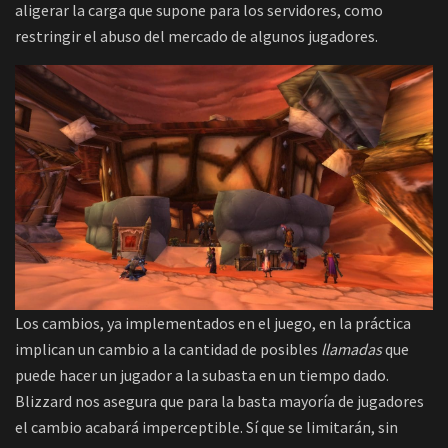
aligerar la carga que supone para los servidores, como
restringir el abuso del mercado de algunos jugadores.
Los cambios, ya implementados en el juego, en la práctica
implican un cambio a la cantidad de posibles
llamadas
que
puede hacer un jugador a la subasta en un tiempo dado.
Blizzard nos asegura que para la basta mayoría de jugadores
el cambio acabará imperceptible. Sí que se limitarán, sin