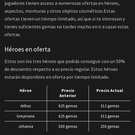
jugadores tienen acceso a numerosas ofertas en héroes,
aspectos, monturas y otros objetos cosméticos.Estas
ofertas tienen un tiempo limitado, así que si te interesan y
tienes suficientes gemas no tardes mucho en ir a cazar estas
ofertas.
Héroes en oferta
Estos son los tres héroes que podrás conseguir con un 50%
de descuento respecto a su precio regular. Estos héroes
estarán disponibles en oferta por tiempo limitado.
Héroe
Precio
Precio Actual
Anterior
Arthas
625 gemas
312 gemas
Greymane
625 gemas
312 gemas
Johanna
500 gemas
250 gemas