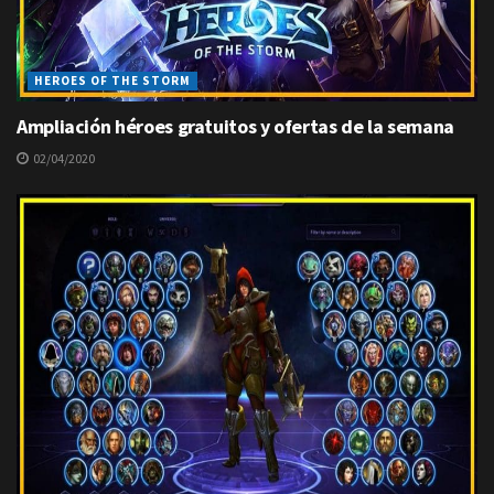
HEROES OF THE STORM
Ampliación héroes gratuitos y ofertas de la semana
02/04/2020