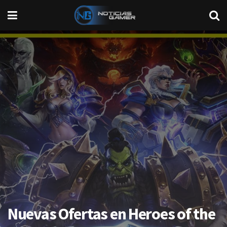
Nuevas Ofertas en Heroes of the