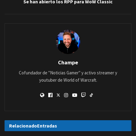
Se han abierto los RPP para WoW Classic
Champe
Cofundador de "Noticias Gamer" y activo streamer y
youtuber de World of Warcraft.
Relacionado
Entradas