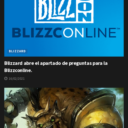
BLIZZARD
Blizzard abre el apartado de preguntas para la
Blizzconline.
16/02/2021