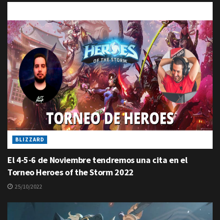
BLIZZARD
El 4-5-6 de Noviembre tendremos una cita en el
Torneo Heroes of the Storm 2022
25/10/2022