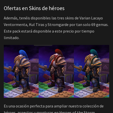
Ofertas en Skins de héroes
Además, tenéis disponibles las tres skins de Varian Lacayo
Ventormenta, Kul Tiras y Stromgarde por tan solo 69 gemas.
Este pack estará disponible a este precio por tiempo
limitado.
Es una ocasión perfecta para ampliar nuestra colección de
héroes, aspectos y monturas en Heroes of the Storm.