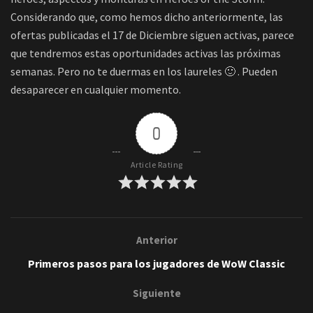
Considerando que, como hemos dicho anteriormente, las
ofertas publicadas el 17 de Diciembre siguen activas, parece
que tendremos estas oportunidades activas las próximas
semanas. Pero no te duermas en los laureles 🙂 . Pueden
desaparecer en cualquier momento.
0
Article Rating
Anterior
Primeros pasos para los jugadores de WoW Classic
Siguiente