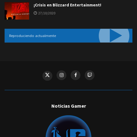
¡Crisis en Blizzard Entertainment!
27/10/2020
Reproduciendo actualmente
Noticias Gamer