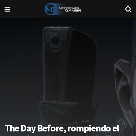
The Day Before, rompiendo el