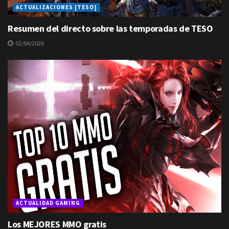
ACTUALIZACIONES [TESO]
Resumen del directo sobre las temporadas de TESO
02/04/2026
ACTUALIDAD GAMING
Los MEJORES MMO gratis