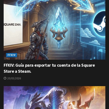
FFXIV
FFXIV: Guía para exportar tu cuenta de la Square
Store a Steam.
20/03/2026