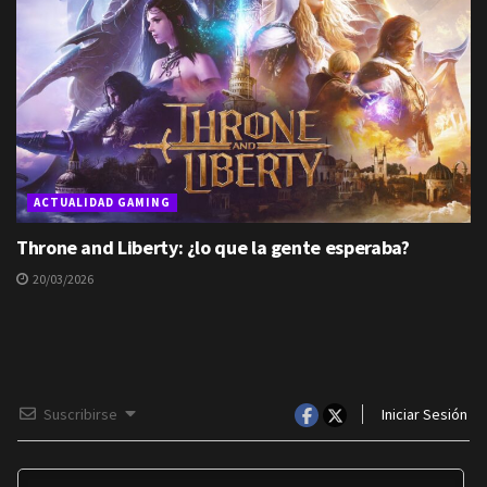
ACTUALIDAD GAMING
Throne and Liberty: ¿lo que la gente esperaba?
20/03/2026
Suscribirse
Iniciar Sesión