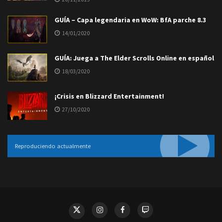
GUÍA – Capa legendaria en WoW: BfA parche 8.3
14/01/2020
GUÍA: Juega a The Elder Scrolls Online en español
18/03/2020
¡Crisis en Blizzard Entertainment!
27/10/2020
Reproduciendo actualmente