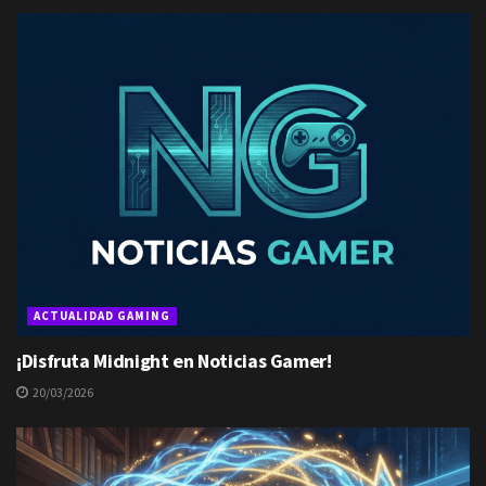
ACTUALIDAD GAMING
¡Disfruta Midnight en Noticias Gamer!
20/03/2026