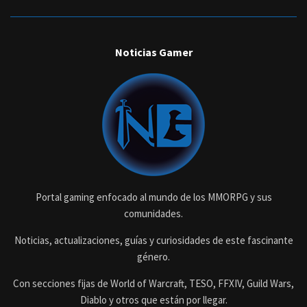
Noticias Gamer
Portal gaming enfocado al mundo de los MMORPG y sus
comunidades.
Noticias, actualizaciones, guías y curiosidades de este fascinante
género.
Con secciones fijas de World of Warcraft, TESO, FFXIV, Guild Wars,
Diablo y otros que están por llegar.