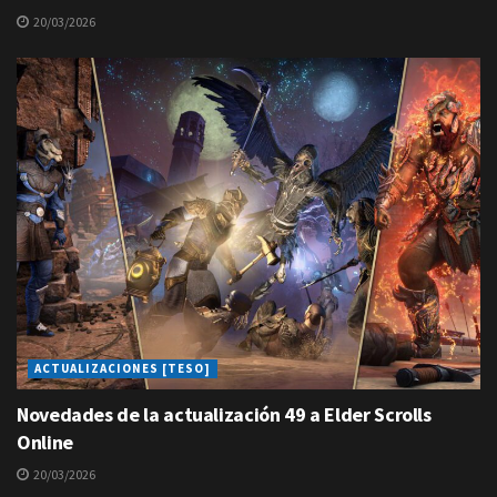
20/03/2026
ACTUALIZACIONES [TESO]
Novedades de la actualización 49 a Elder Scrolls
Online
20/03/2026