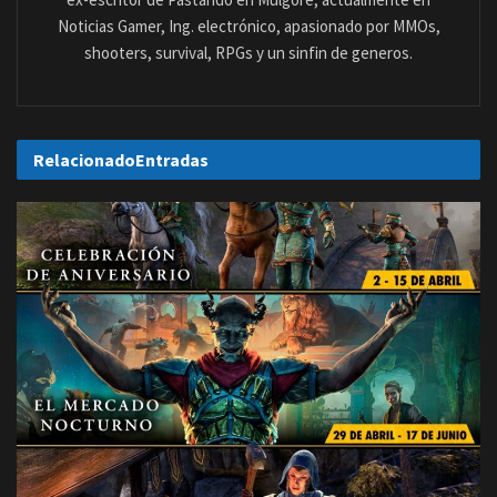
Noticias Gamer, Ing. electrónico, apasionado por MMOs,
shooters, survival, RPGs y un sinfin de generos.
Relacionado
Entradas