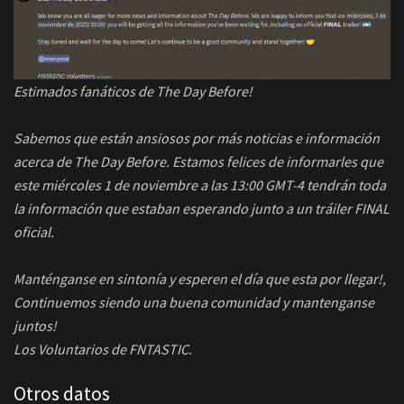
Estimados fanáticos de The Day Before!
Sabemos que están ansiosos por más noticias e información
acerca de The Day Before. Estamos felices de informarles que
este miércoles 1 de noviembre a las 13:00 GMT-4 tendrán toda
la información que estaban esperando junto a un tráiler FINAL
oficial.
Manténganse en sintonía y esperen el día que esta por llegar!,
Continuemos siendo una buena comunidad y mantenganse
juntos!
Los Voluntarios de FNTASTIC.
Otros datos