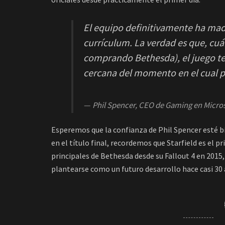
El equipo definitivamente ha mad
currículum. La verdad es que, cuá
comprando Bethesda), el juego t
cercana del momento en el cual p
Phil Spencer, CEO de Gaming en Micro
Esperemos que la confianza de Phil Spencer esté b
en el título final, recordemos que Starfield es el p
principales de Bethesda desde su Fallout 4 en 2015
plantearse como un futuro desarrollo hace casi 30 