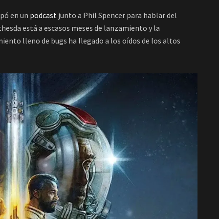
ipó en un
podcast
junto a Phil Spencer para hablar del
ethesda está a escasos meses de lanzamiento y la
iento lleno de bugs ha llegado a los oídos de los altos