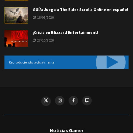
GUÍA: Juega a The Elder Scrolls Online en español
18/03/2020
¡Crisis en Blizzard Entertainment!
27/10/2020
Reproduciendo actualmente
Noticias Gamer