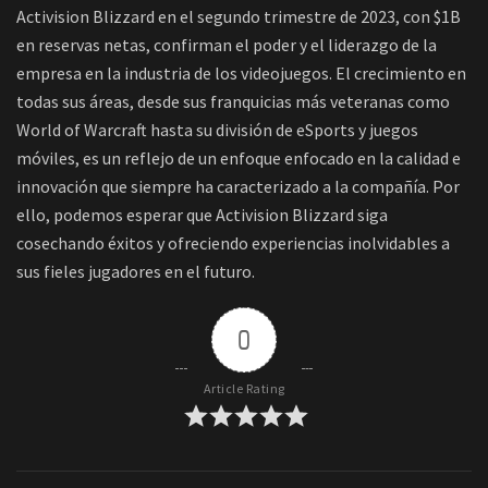
Activision Blizzard en el segundo trimestre de 2023, con $1B
en reservas netas, confirman el poder y el liderazgo de la
empresa en la industria de los videojuegos. El crecimiento en
todas sus áreas, desde sus franquicias más veteranas como
World of Warcraft hasta su división de eSports y juegos
móviles, es un reflejo de un enfoque enfocado en la calidad e
innovación que siempre ha caracterizado a la compañía. Por
ello, podemos esperar que Activision Blizzard siga
cosechando éxitos y ofreciendo experiencias inolvidables a
sus fieles jugadores en el futuro.
0
Article Rating