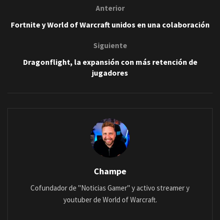
Anterior
Fortnite y World of Warcraft unidos en una colaboración
Siguiente
Dragonflight, la expansión con más retención de
jugadores
Champe
Cofundador de "Noticias Gamer" y activo streamer y
youtuber de World of Warcraft.