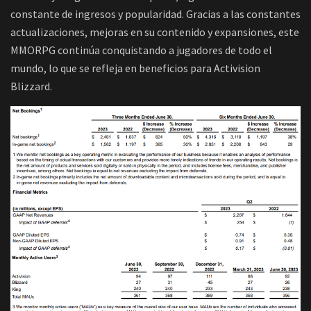
constante de ingresos y popularidad. Gracias a las constantes
actualizaciones, mejoras en su contenido y expansiones, este
MMORPG continúa conquistando a jugadores de todo el
mundo, lo que se refleja en beneficios para Activision
Blizzard.