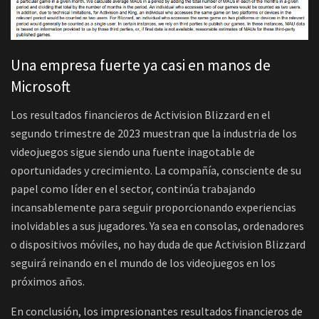
Una empresa fuerte ya casi en manos de
Microsoft
Los resultados financieros de Activision Blizzard en el
segundo trimestre de 2023 muestran que la industria de los
videojuegos sigue siendo una fuente inagotable de
oportunidades y crecimiento. La compañía, consciente de su
papel como líder en el sector, continúa trabajando
incansablemente para seguir proporcionando experiencias
inolvidables a sus jugadores. Ya sea en consolas, ordenadores
o dispositivos móviles, no hay duda de que Activision Blizzard
seguirá reinando en el mundo de los videojuegos en los
próximos años.
En conclusión, los impresionantes resultados financieros de