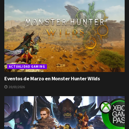
ACTUALIDAD GAMING
Eventos de Marzo en Monster Hunter Wilds
20/03/2026