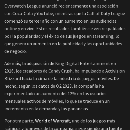
Overwatch League anunció recientemente una asociación
con Coca-Cola y YouTube, mientras que la Call of Duty League
comenzó su tercer año con un aumento en las audiencias
online y en vivo. Estos resultados también se ven respaldados
por la popularidad y el éxito de sus juegos en streaming, lo
que genera un aumento en la publicidad y las oportunidades
de negocio.
Además, la adquisición de King Digital Entertainment en
2016, los creadores de Candy Crush, ha impulsado a Activision
Blizzard hacia la cima de la industria de juegos móviles. De
hecho, según los datos de Q2 2023, la compañía ha
experimentado un aumento del 12% en los usuarios
mensuales activos de móviles, lo que se traduce en un
incremento en la demanda y las ganancias.
Por otra parte,
World of Warcraft
, uno de los juegos más
icónicos y longevos de la compañía, sigue siendo una fuente