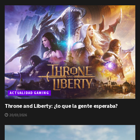
ACTUALIDAD GAMING
Throne and Liberty: ¿lo que la gente esperaba?
20/03/2026