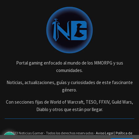
Portal gaming enfocado al mundo de los MMORPG y sus
comunidades.
Noticias, actualizaciones, guías y curiosidades de este fascinante
género.
Con secciones fijas de World of Warcraft, TESO, FFXIV, Guild Wars,
Diablo y otros que están por llegar.
© 2023 Noticias Gamer - Todos los derechos reservados -
Aviso Legal
|
Política de