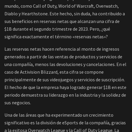
mundo, como Call of Duty, World of Warcraft, Overwatch,
Diablo y Hearthstone. Este hecho, sin duda, ha contribuido a
sus beneficios en reservas netas que alcanzan una cifra de
$1B durante el segundo trimestre de 2023. Pero, ¿qué
significa exactamente el término «reservas netas»?
Las reservas netas hacen referencia al monto de ingresos
generados a partir de las ventas de productos y servicios de
una compañía, menos las devoluciones y cancelaciones. En el
caso de Activision Blizzard, esta cifra se compone
principalmente de sus videojuegos y servicios de suscripción.
El hecho de que la empresa haya logrado generar $1B en este
periodo demuestra su liderazgo en la industria y la solidez de
sus negocios.
Una de las áreas que ha experimentado un crecimiento
significativo es la división de eSports de la compañía, gracias
a la exitosa Overwatch League y la Call of Duty League. La