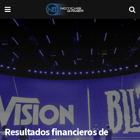
Resultados financieros de