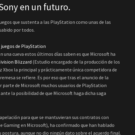
 Sony en un futuro.
 juegos que sustenta a las PlayStation como unas de las
sabido por todos.
n una cueva estos últimos días saben es que Microsoft ha
ivision Blizzard
(Estudio encargado de la producción de los
 vez Xbox la principal y prácticamente única competidora de
remesa se refiere. Es por eso que tras el anuncio de la
 parte de Microsoft muchos usuarios de PlayStation
ante la posibilidad de que Microsoft haga dicha saga
 apelación para que se mantuvieran sus contratos con
 de Gaming en Microsoft), ha confirmado que han hablado
 postura, aunque no dio ningún dato sobre el acuerdo final.