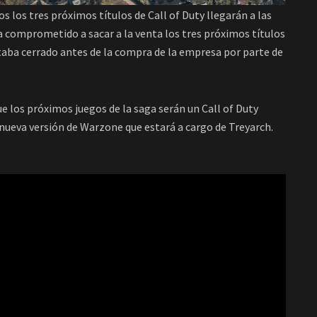
s los tres próximos títulos de Call of Duty llegarán a las
ía comprometido a sacar a la venta los tres próximos títulos
staba cerrado antes de la compra de la empresa por parte de
 los próximos juegos de la saga serán un Call of Duty
a nueva versión de Warzone que estará a cargo de Treyarch.