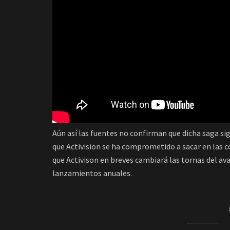
Aún así las fuentes no confirman que dicha saga sig
que Activision se ha comprometido a sacar en las 
que Activison en breves cambiará las tornas del ava
lanzamientos anuales.