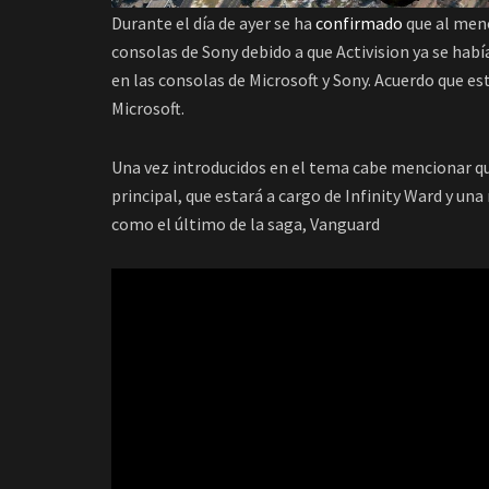
Durante el día de ayer se ha
confirmado
que al meno
consolas de Sony debido a que Activision ya se hab
en las consolas de Microsoft y Sony. Acuerdo que e
Microsoft.
Una vez introducidos en el tema cabe mencionar que
principal, que estará a cargo de Infinity Ward y un
como el último de la saga, Vanguard