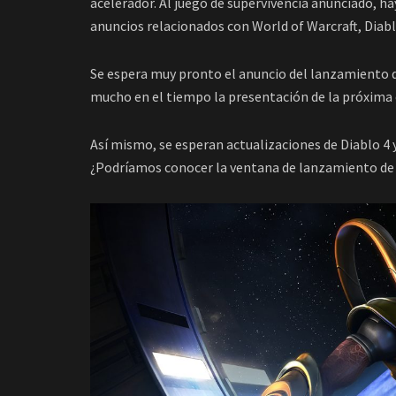
acelerador. Al juego de supervivencia anunciado, h
anuncios relacionados con World of Warcraft, Diabl
Se espera muy pronto el anuncio del lanzamiento 
mucho en el tiempo la presentación de la próxima 
Así mismo, se esperan actualizaciones de Diablo 4 
¿Podríamos conocer la ventana de lanzamiento de 