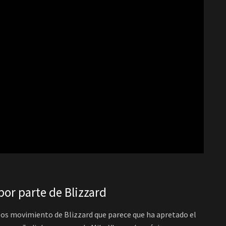
or parte de Blizzard
 los movimiento de Blizzard que parece que ha apretado el