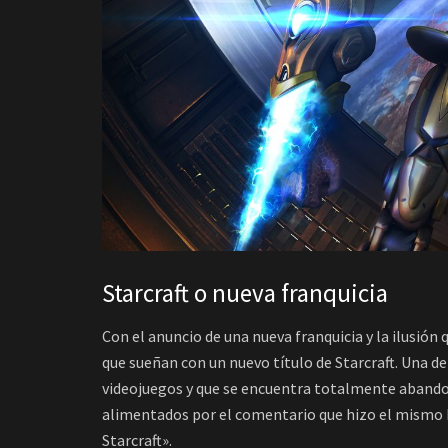
Starcraft o nueva franquicia
Con el anuncio de una nueva franquicia y la ilusión
que sueñan con un nuevo título de Starcraft. Una de
videojuegos y que se encuentra totalmente aband
alimentados por el comentario que hizo el mismo Mi
Starcraft».