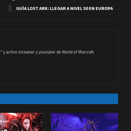
GUÍA LOST ARK: LLEGAR A NIVEL 50 EN EUROPA
 y activo streamer y youtuber de World of Warcraft.