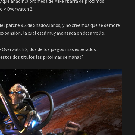
ay que añadir la promesa de Mike Ybarra de próximos
o y Overwatch 2.
del parche 9.2 de Shadowlands, y no creemos que se demore
expansión, la cual está muy avanzada en desarrollo.
y Overwatch 2, dos de los juegos más esperados .
estos dos títulos las próximas semanas?