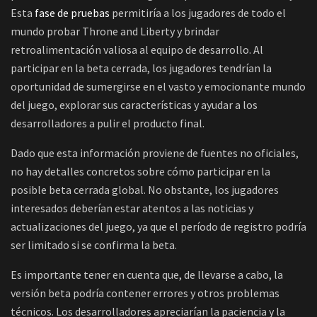
Esta
fase de pruebas
permitiría a los jugadores de todo el
mundo probar Throne and Liberty y brindar
retroalimentación valiosa al equipo de desarrollo. Al
participar en la beta cerrada, los jugadores tendrían la
oportunidad de sumergirse en el vasto y emocionante mundo
del juego, explorar sus características y ayudar a los
desarrolladores a pulir el producto final.
Dado que esta información proviene de fuentes no oficiales,
no hay detalles concretos sobre cómo participar en la
posible beta cerrada global. No obstante, los jugadores
interesados deberían estar atentos a las noticias y
actualizaciones del juego, ya que el período de registro podría
ser limitado si se confirma la beta.
Es importante tener en cuenta que, de llevarse a cabo, la
versión beta podría contener errores y otros problemas
técnicos. Los desarrolladores apreciarían la paciencia y la