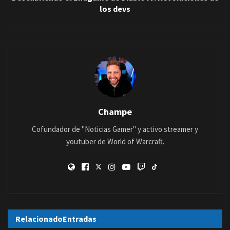
los devs
Champe
Cofundador de "Noticias Gamer" y activo streamer y
youtuber de World of Warcraft.
Relacionado
Entradas