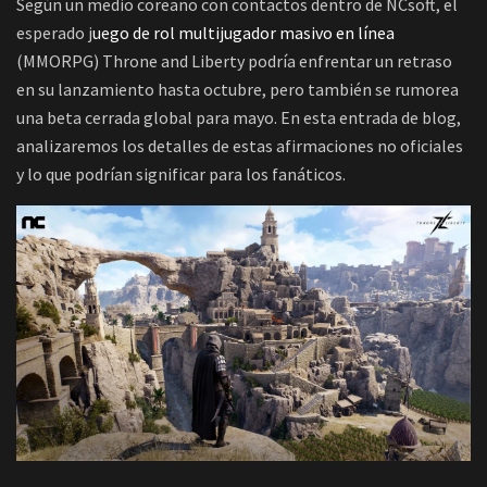
Según un medio coreano con contactos dentro de NCsoft, el
esperado j
uego de rol multijugador masivo en línea
(MMORPG) Throne and Liberty podría enfrentar un retraso
en su lanzamiento hasta octubre, pero también se rumorea
una beta cerrada global para mayo. En esta entrada de blog,
analizaremos los detalles de estas afirmaciones no oficiales
y lo que podrían significar para los fanáticos.