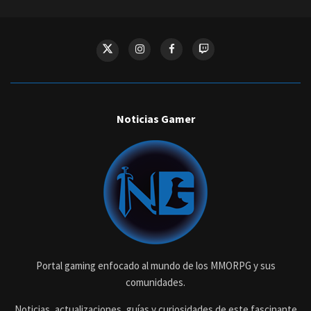
Noticias Gamer
Portal gaming enfocado al mundo de los MMORPG y sus
comunidades.
Noticias, actualizaciones, guías y curiosidades de este fascinante