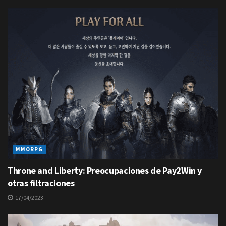
MMORPG
Throne and Liberty: Preocupaciones de Pay2Win y
otras filtraciones
17/04/2023