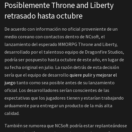
Posiblemente Throne and Liberty
retrasado hasta octubre
De acuerdo con información no oficial proveniente de un
medio coreano con contactos dentro de NCsoft, el
lanzamiento del esperado MMORPG Throne and Liberty,
desarrollado por el talentoso equipo de Dragonfire Studios,
podría ser pospuesto hasta octubre de este año, en lugar de
su fecha original en julio. La razón detrás de esta decisión
sería que el equipo de desarrollo
quiere pulir y mejorar el
juego
tanto como sea posible antes de su lanzamiento
oficial. Los desarrolladores serían conscientes de las
expectativas que los jugadores tienen y estarían trabajando
arduamente para entregar un producto de la más alta
calidad.
También se rumorea que NCSoft podría estar replanteándose