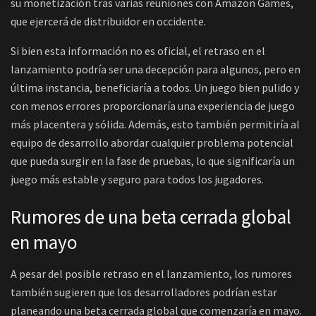
su monetización tras varias reuniones con Amazon Games,
que ejercerá de distribuidor en occidente.
Si bien esta información no es oficial, el retraso en el
lanzamiento podría ser una decepción para algunos, pero en
última instancia, beneficiaría a todos. Un juego bien pulido y
con menos errores proporcionaría una experiencia de juego
más placentera y sólida. Además, esto también permitiría al
equipo de desarrollo abordar cualquier problema potencial
que pueda surgir en la fase de pruebas, lo que significaría un
juego más estable y seguro para todos los jugadores.
Rumores de una beta cerrada global
en mayo
A pesar del posible retraso en el lanzamiento, los rumores
también sugieren que los desarrolladores podrían estar
planeando una beta cerrada global que comenzaría en mayo.