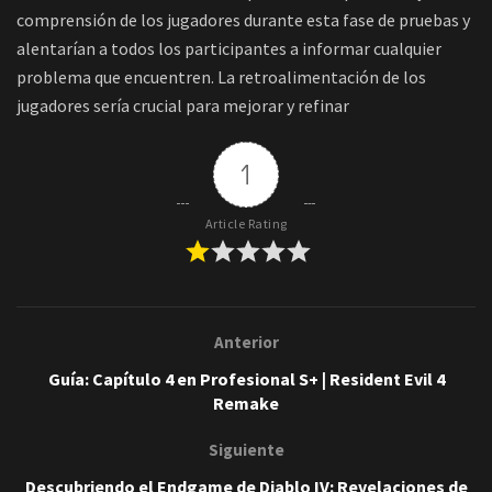
comprensión de los jugadores durante esta fase de pruebas y
alentarían a todos los participantes a informar cualquier
problema que encuentren. La retroalimentación de los
jugadores sería crucial para mejorar y refinar
1
Article Rating
Anterior
Guía: Capítulo 4 en Profesional S+ | Resident Evil 4
Remake
Siguiente
Descubriendo el Endgame de Diablo IV: Revelaciones de