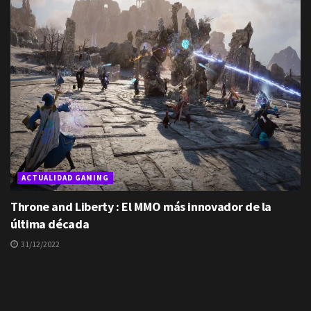
ACTUALIDAD GAMING
Throne and Liberty : El MMO más innovador de la
última década
31/12/2022