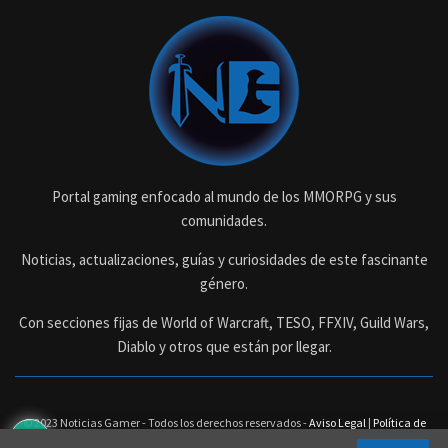
Portal gaming enfocado al mundo de los MMORPG y sus
comunidades.
Noticias, actualizaciones, guías y curiosidades de este fascinante
género.
Con secciones fijas de World of Warcraft, TESO, FFXIV, Guild Wars,
Diablo y otros que están por llegar.
© 2023 Noticias Gamer - Todos los derechos reservados -
Aviso Legal
|
Política de
Privacidad