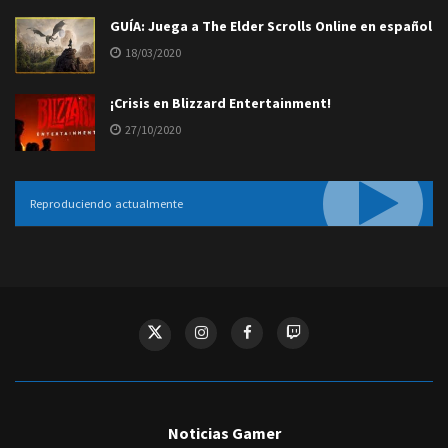
GUÍA: Juega a The Elder Scrolls Online en español
18/03/2020
¡Crisis en Blizzard Entertainment!
27/10/2020
Reproduciendo actualmente
Noticias Gamer