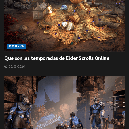
MMORPG
Que son las temporadas de Elder Scrolls Online
20/03/2026