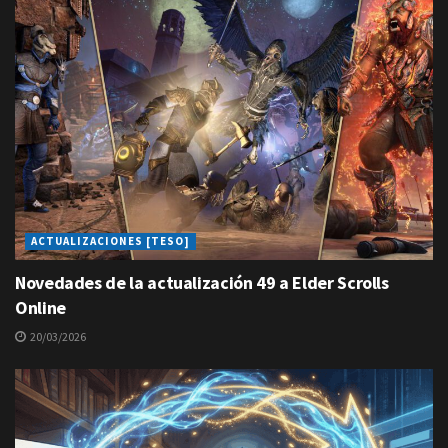
ACTUALIZACIONES [TESO]
Novedades de la actualización 49 a Elder Scrolls
Online
20/03/2026