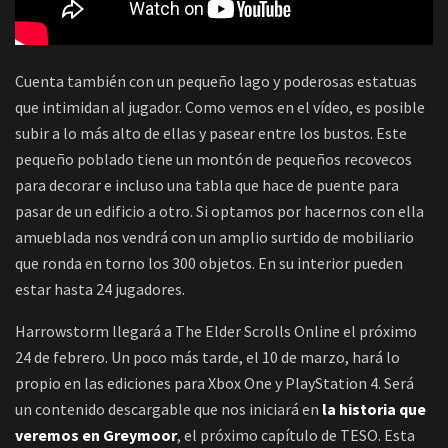
Cuenta también con un pequeño lago y poderosas estatuas
que intimidan al jugador. Como vemos en el vídeo, es posible
subir a lo más alto de ellas y pasear entre los bustos. Este
pequeño poblado tiene un montón de pequeños recovecos
para decorar e incluso una tabla que hace de puente para
pasar de un edificio a otro. Si optamos por hacernos con ella
amueblada nos vendrá con un amplio surtido de mobiliario
que ronda en torno los 300 objetos. En su interior pueden
estar hasta 24 jugadores.
Harrowstorm llegará a The Elder Scrolls Online el próximo
24 de febrero. Un poco más tarde, el 10 de marzo, hará lo
propio en las ediciones para Xbox One y PlayStation 4. Será
un contenido descargable que nos iniciará en
la historia que
veremos en Greymoor
, el próximo capítulo de TESO. Esta