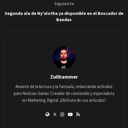
Siguiente
Segunda ala de Ny’alotha ya disponible en el Buscador de
Bandas
Zullhammer
Amante de la lectura y la fantasía, redactando artículos
para Noticias Gamer. Creador de contenido y especialista
en Marketing Digital. ¡Disfruta de sus artículos!