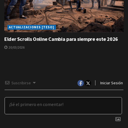
ACTUALIZACIONES [TESO]
Elder Scrolls Online Cambia para siempre este 2026
20/03/2026
Suscribirse
Iniciar Sesión