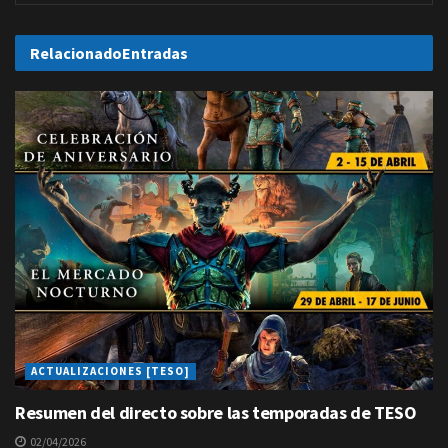
Relacionado
Entradas
ACTUALIZACIONES [TESO]
Resumen del directo sobre las temporadas de TESO
02/04/2026