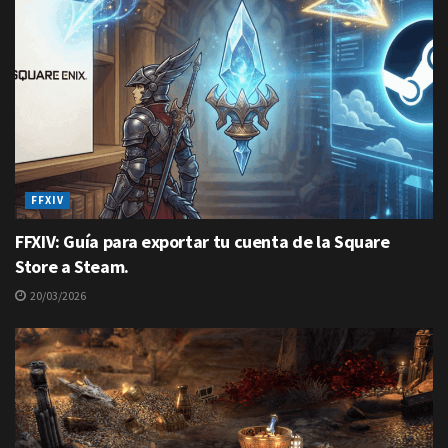
FFXIV
FFXIV: Guía para exportar tu cuenta de la Square
Store a Steam.
20/03/2026