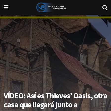
VÍDEO: Así es Thieves’ Oasis, otra
casa que llegará junto a