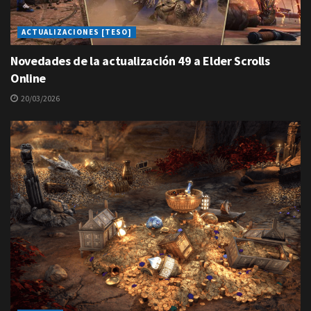
ACTUALIZACIONES [TESO]
Novedades de la actualización 49 a Elder Scrolls
Online
20/03/2026