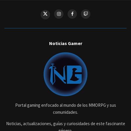
Noticias Gamer
Portal gaming enfocado al mundo de los MMORPG y sus
comunidades.
Noticias, actualizaciones, guías y curiosidades de este fascinante
género.