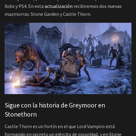
Xobx y PS4. En esta
actualización
recibiremos dos nuevas
mazmorras: Stone Garden y Castle Thorn.
Sigue con la historia de Greymoor en
Stonethorn
Castle Thorn es un fortín en el que Lord Vampiro está
formando en secreto un ejército de oscuridad, y en Stone