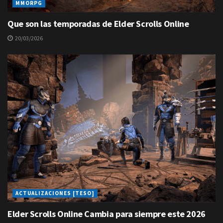
MMORPG
Que son las temporadas de Elder Scrolls Online
20/03/2026
ACTUALIZACIONES [TESO]
Elder Scrolls Online Cambia para siempre este 2026