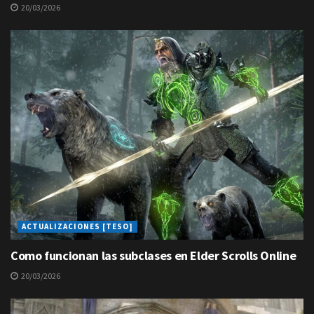
20/03/2026
ACTUALIZACIONES [TESO]
Como funcionan las subclases en Elder Scrolls Online
20/03/2026