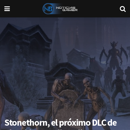
Stonethorn, el próximo DLC de