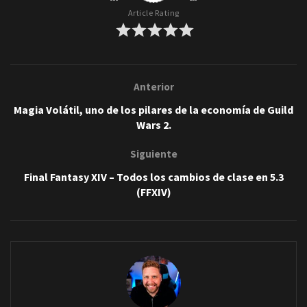
Article Rating
Anterior
Magia Volátil, uno de los pilares de la economía de Guild
Wars 2.
Siguiente
Final Fantasy XIV – Todos los cambios de clase en 5.3
(FFXIV)