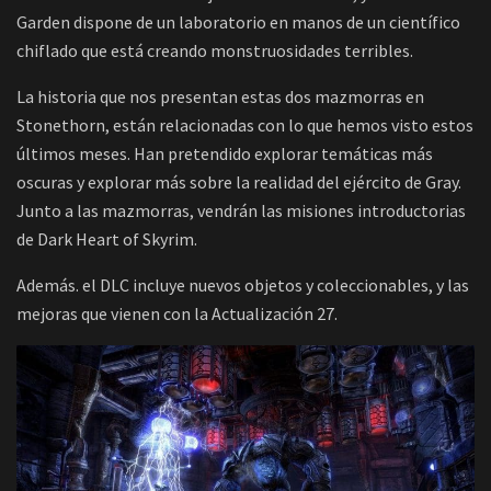
Garden dispone de un laboratorio en manos de un científico
chiflado que está creando monstruosidades terribles.
La historia que nos presentan estas dos mazmorras en
Stonethorn, están relacionadas con lo que hemos visto estos
últimos meses. Han pretendido explorar temáticas más
oscuras y explorar más sobre la realidad del ejército de Gray.
Junto a las mazmorras, vendrán las misiones introductorias
de Dark Heart of Skyrim.
Además. el DLC incluye nuevos objetos y coleccionables, y las
mejoras que vienen con la Actualización 27.