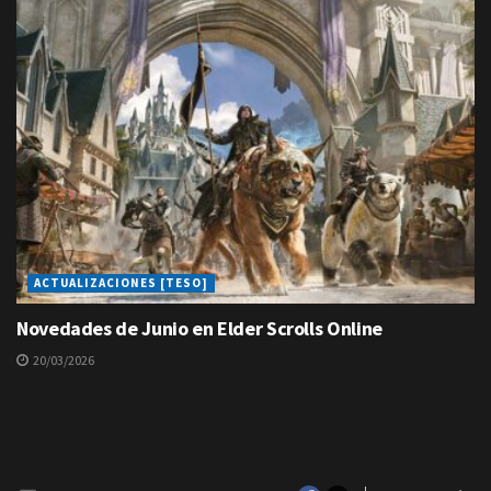
ACTUALIZACIONES [TESO]
Novedades de Junio en Elder Scrolls Online
20/03/2026