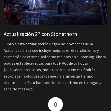
Actualización 27 con Stonethorn
Junto a esta actualización llegan las novedades de la
Actualización 27 que incluye mejoras en el rendimiento y
corrección de errores. Así como mejoras en el housing. Ahora
podrás establecer rutas para los NPCs de tu hogar
(incluyendo mascotas, monturas y asistentes). Podrás
establecer nodos desde los que viajarán en un tiempo
determinado. Esto hará sentir más realismo en tu hogar y
sentirlo más vivo.
0