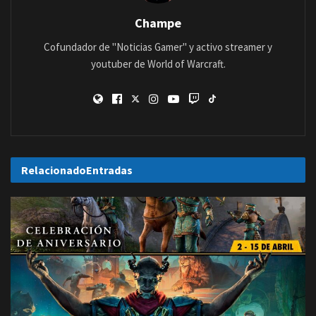
Champe
Cofundador de "Noticias Gamer" y activo streamer y
youtuber de World of Warcraft.
Relacionado
Entradas