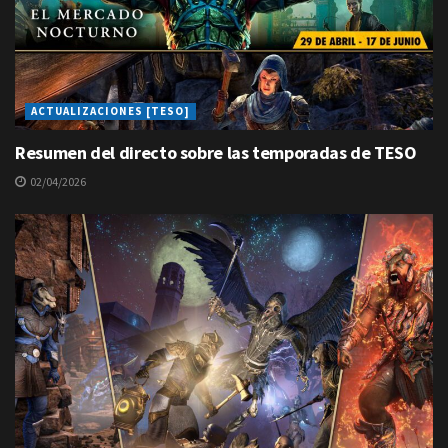
ACTUALIZACIONES [TESO]
Resumen del directo sobre las temporadas de TESO
02/04/2026