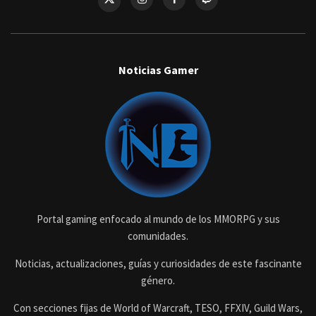
Noticias Gamer
Portal gaming enfocado al mundo de los MMORPG y sus
comunidades.
Noticias, actualizaciones, guías y curiosidades de este fascinante
género.
Con secciones fijas de World of Warcraft, TESO, FFXIV, Guild Wars,