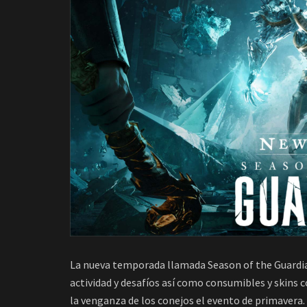
La nueva temporada llamada Season of the Guardian
actividad y desafíos así como consumibles y skin
la venganza de los conejos el evento de primavera.