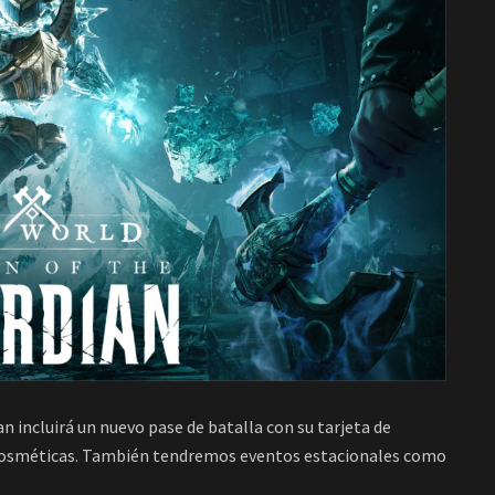
 incluirá un nuevo pase de batalla con su tarjeta de
s cosméticas. También tendremos eventos estacionales como