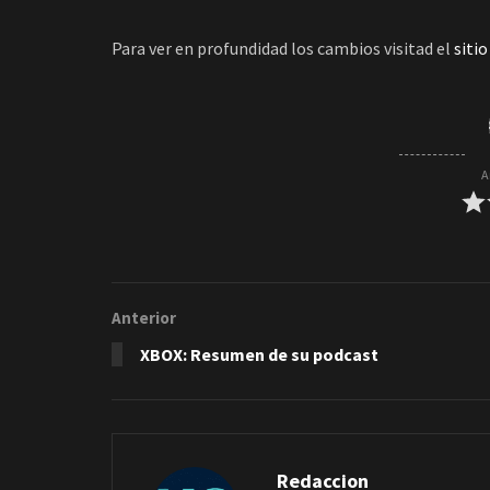
Para ver en profundidad los cambios visitad el
sitio
A
Anterior
XBOX: Resumen de su podcast
Redaccion