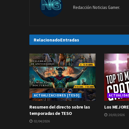
Redacción Noticias Gamer.
Relacionado
Entradas
ACTUALIZACIONES [TESO]
ACTUALIDA
Resumen del directo sobre las
Los MEJORE
temporadas de TESO
20/03/2026
02/04/2026