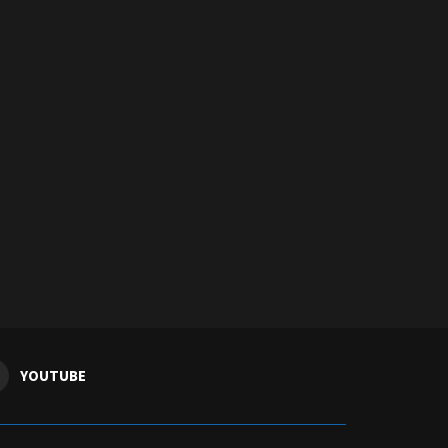
YOUTUBE