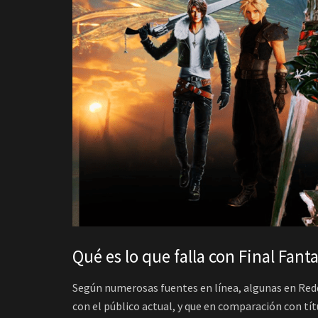
Qué es lo que falla con Final Fant
Según numerosas fuentes en línea, algunas en Reddi
con el público actual, y que en comparación con tít