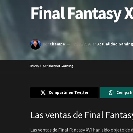
Final Fantasy X
por
Champe
20/03/2026
en
Actualidad Gaming
Inicio
Actualidad Gaming
Compartir en Twitter
Compati
Las ventas de Final Fantas
Las ventas de Final Fantasy XVI han sido objeto de 