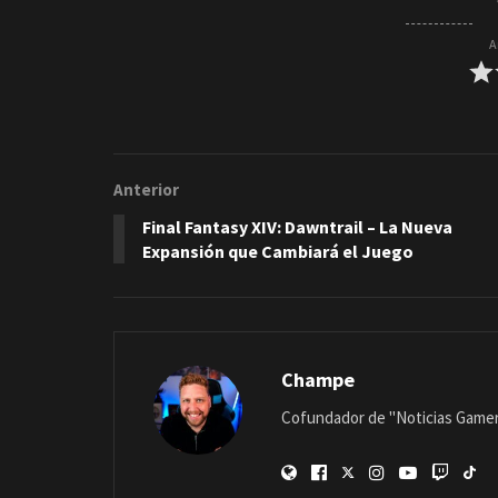
A
Anterior
Final Fantasy XIV: Dawntrail – La Nueva
Expansión que Cambiará el Juego
Champe
Cofundador de "Noticias Gamer"