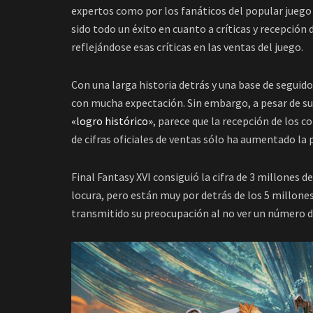
expertos como por los fanáticos del popular juego
sido todo un éxito en cuanto a críticas y recepción
reflejándose esas críticas en las ventas del juego.
Con una larga historia detrás y una base de seguid
con mucha expectación. Sin embargo, a pesar de su
«logro histórico»
, parece que la recepción de los 
de cifras oficiales de ventas sólo ha aumentado la
Final Fantasy XVI consiguió la cifra de 3 millones 
locura, pero están muy por detrás de los 5 millones
transmitido su preocupación al no ver un número 