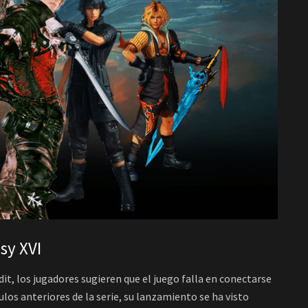
asy XVI
t, los jugadores sugieren que el juego falla en conectarse
ulos anteriores de la serie, su lanzamiento se ha visto