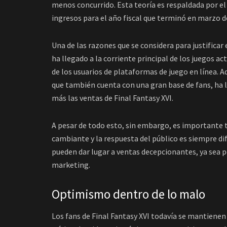
menos concurrido. Esta teoría es respaldada por el
ingresos para el año fiscal que terminó en marzo d
Una de las razones que se considera para justificar
ha llegado a la corriente principal de los juegos a
de los usuarios de plataformas de juego en línea. 
que también cuenta con una gran base de fans, ha l
más las ventas de Final Fantasy XVI.
A pesar de todo esto, sin embargo, es importante 
cambiante y la respuesta del público es siempre dif
pueden dar lugar a ventas decepcionantes, ya sea 
marketing.
Optimismo dentro de lo malo
Los fans de Final Fantasy XVI todavía se mantienen