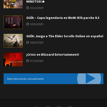
MINUTOS!🔥
20/11/2019
GUÍA – Capa legendaria en WoW: BfA parche 8.3
14/01/2020
GUÍA: Juega a The Elder Scrolls Online en español
18/03/2020
¡Crisis en Blizzard Entertainment!
27/10/2020
Reproduciendo actualmente