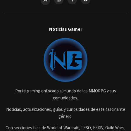
Noticias Gamer
Portal gaming enfocado al mundo de los MMORPG y sus
comunidades.
Noticias, actualizaciones, guías y curiosidades de este fascinante
género.
Con secciones fijas de World of Warcraft, TESO, FFXIV, Guild Wars,