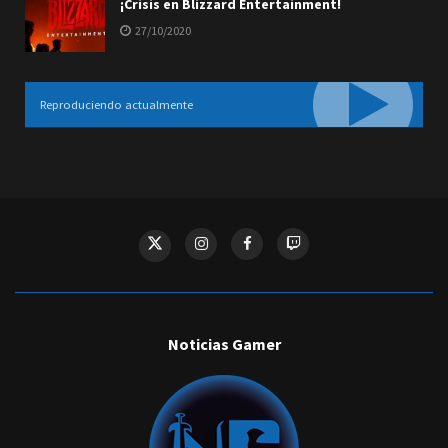
¡Crisis en Blizzard Entertainment!
27/10/2020
Reproduciendo actualmente
Noticias Gamer