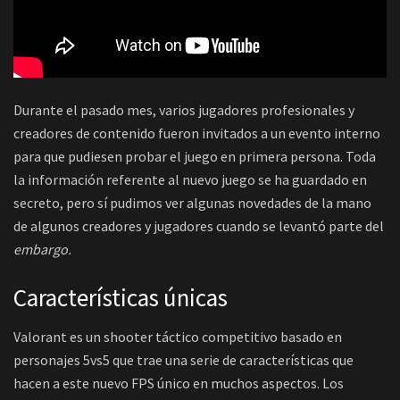
Durante el pasado mes, varios jugadores profesionales y
creadores de contenido fueron invitados a un evento interno
para que pudiesen probar el juego en primera persona. Toda
la información referente al nuevo juego se ha guardado en
secreto, pero sí pudimos ver algunas novedades de la mano
de algunos creadores y jugadores cuando se levantó parte del
embargo.
Características únicas
Valorant es un shooter táctico competitivo basado en
personajes 5vs5 que trae una serie de características que
hacen a este nuevo FPS único en muchos aspectos. Los