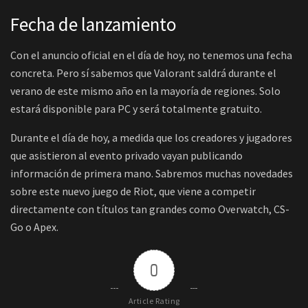
Fecha de lanzamiento
Con el anuncio oficial en el día de hoy, no tenemos una fecha
concreta. Pero sí sabemos que Valorant saldrá durante el
verano de este mismo año en la mayoría de regiones. Solo
estará disponible para PC y será totalmente gratuito.
Durante el día de hoy, a medida que los creadores y jugadores
que asistieron al evento privado vayan publicando
información de primera mano. Sabremos muchas novedades
sobre este nuevo juego de Riot, que viene a competir
directamente con títulos tan grandes como Overwatch, CS-
Go o Apex.
0
Article Rating