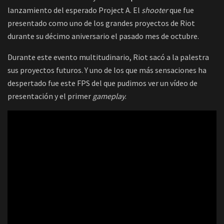
lanzamiento del esperado Project A. El
shooter
que fue
presentado como uno de los grandes proyectos de Riot
durante su décimo aniversario el pasado mes de octubre.
Durante este evento multitudinario, Riot sacó a la palestra
sus proyectos futuros. Y uno de los que más sensaciones ha
despertado fue este FPS del que pudimos ver un vídeo de
presentación y el primer
gameplay
.