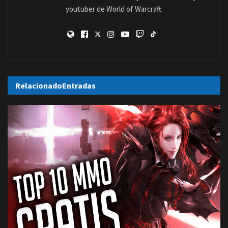
youtuber de World of Warcraft.
Relacionado
Entradas