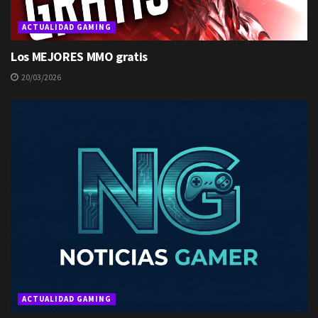
ACTUALIDAD GAMING
Los MEJORES MMO gratis
20/03/2026
ACTUALIDAD GAMING