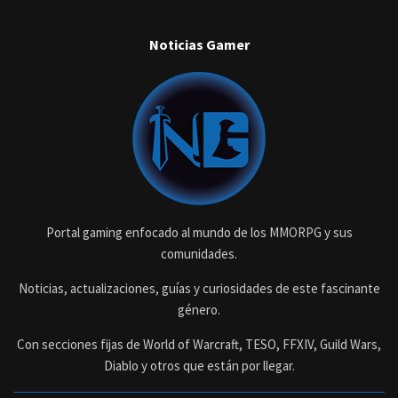
Noticias Gamer
Portal gaming enfocado al mundo de los MMORPG y sus
comunidades.
Noticias, actualizaciones, guías y curiosidades de este fascinante
género.
Con secciones fijas de World of Warcraft, TESO, FFXIV, Guild Wars,
Diablo y otros que están por llegar.