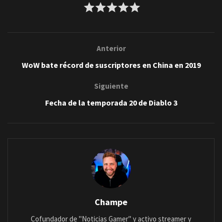
Anterior
WoW bate récord de suscriptores en China en 2019
Siguiente
Fecha de la temporada 20 de Diablo 3
Champe
Cofundador de "Noticias Gamer" y activo streamer y