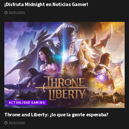
¡Disfruta Midnight en Noticias Gamer!
20/03/2026
ACTUALIDAD GAMING
Throne and Liberty: ¿lo que la gente esperaba?
20/03/2026