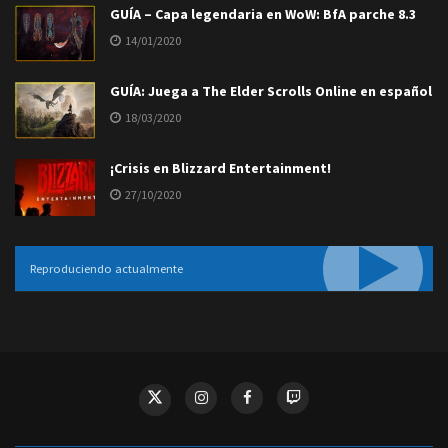
GUÍA – Capa legendaria en WoW: BfA parche 8.3
14/01/2020
GUÍA: Juega a The Elder Scrolls Online en español
18/03/2020
¡Crisis en Blizzard Entertainment!
27/10/2020
Reproduciendo actualmente