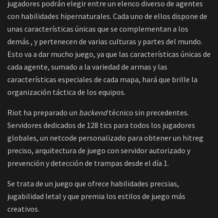
jugadores podrán elegir entre un elenco diverso de agentes
con habilidades hipernaturales. Cada uno de ellos dispone de
unas características únicas que se complementan a los
demás , y pertenecen de varias culturas y partes del mundo.
Esto va a dar mucho juego, ya que las características únicas de
cada agente, sumado a la variedad de armas y las
características especiales de cada mapa, hará que brille la
organización táctica de los equipos.
Riot ha preparado un
backend
técnico sin precedentes.
Servidores dedicados de 128 tics para todos los jugadores
globales, un netcode personalizado para obtener un hitreg
preciso, arquitectura de juego con servidor autorizado y
prevención y detección de trampas desde el día 1.
Se trata de un juego que ofrece habilidades precsias,
jugabilidad letal y que premia los estilos de juego más
creativos.