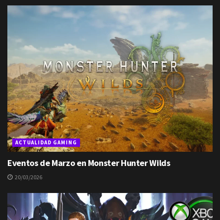
ACTUALIDAD GAMING
Eventos de Marzo en Monster Hunter Wilds
20/03/2026